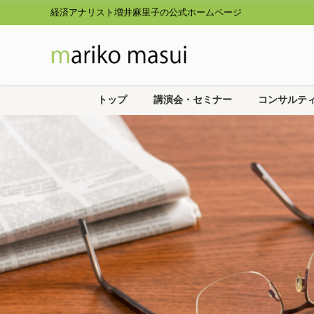
経済アナリスト増井麻里子の公式ホームページ
トップ
講演会・セミナー
コンサルテ