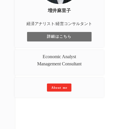
増井麻里子
経済アナリスト/経営コンサルタント
詳細はこちら
Economic Analyst
Management Consultant
About me