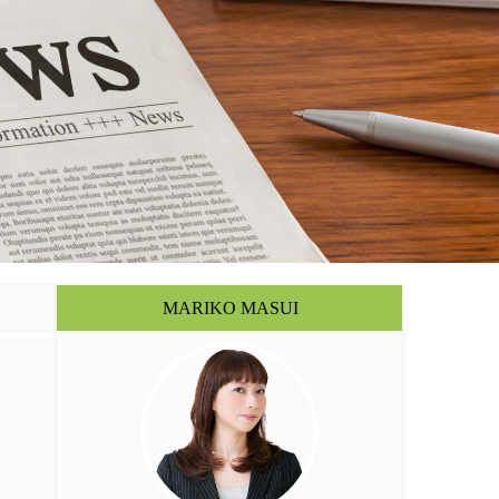
MARIKO MASUI