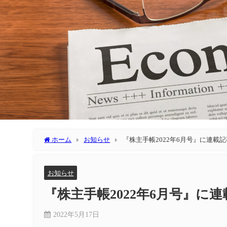
ホーム
お知らせ
『株主手帳2022年6月号』に連載
お知らせ
『株主手帳2022年6月号』に
2022年5月17日