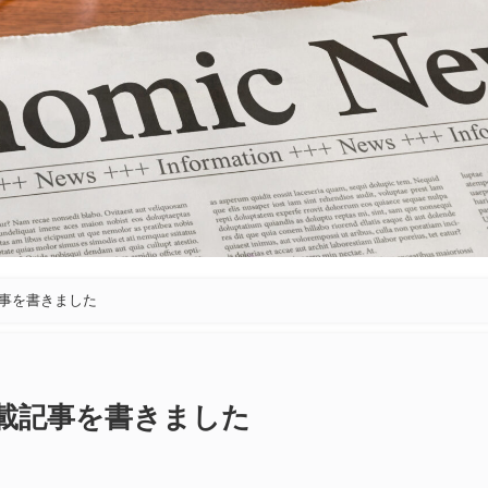
記事を書きました
連載記事を書きました