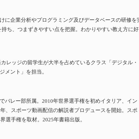
けに企業分析やプログラミング及びデータベースの研修を
徒を持ち、つまずきやすい点を把握。わかりやすい教え方に好
語カレッジの留学生が大半を占めているクラス「デジタル・
ジメント」を担当。
でバレー部所属。2010年世界選手権を初めイタリア、イン
17年、スポーツ動画配信の解説者プロデュースを開始。スポ
界選手権を取材。2025年書籍出版。