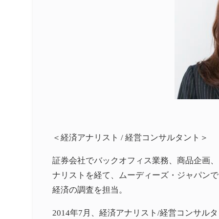
＜経済アナリスト / 経営コンサルタント＞
証券会社でバックオフィス業務、商品企画、
ナリストを経て、ムーディーズ・ジャパンで
経済の調査を担当。
2014年7月、経済アナリスト/経営コンサ