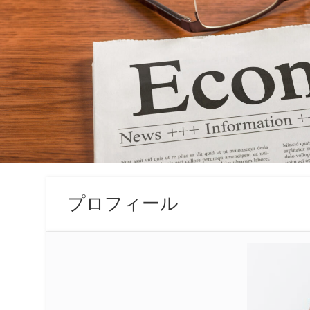
プロフィール