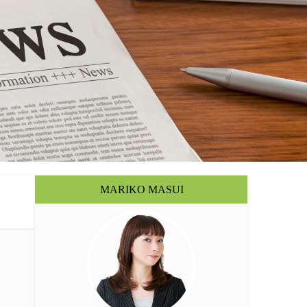
MARIKO MASUI