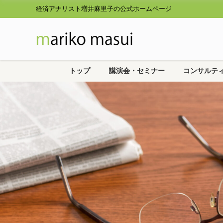
経済アナリスト増井麻里子の公式ホームページ
トップ
講演会・セミナー
コンサルテ