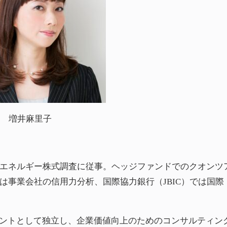
増井麻里子
エネルギー株式調査に従事。ヘッジファンドでのクオンツ
は事業会社の信用力分析、国際協力銀行（JBIC）では国際
ルタントとして独立し、企業価値向上のためのコンサルティン