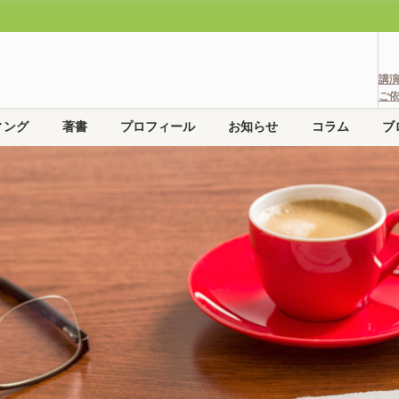
講
ご
ィング
著書
プロフィール
お知らせ
コラム
ブ