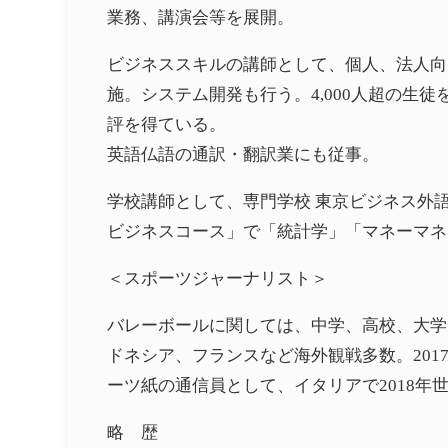
業務、講演会等を展開。
ビジネススキルの講師として、個人、法人向
施。システム開発も行う。4,000人超の生
評を得ている。
英語仏語の通訳・翻訳業にも従事。
学校講師として、専門学校 東京ビジネス外
ビジネスコース」で「統計学」「マネーマネ
＜スポーツジャーナリスト＞
バレーボールに関しては、中学、高校、大学
ドネシア、フランスなど海外観戦多数。20
ーツ紙の通信員として、イタリアで2018年世
略 歴