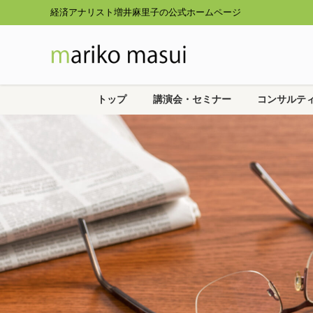
経済アナリスト増井麻里子の公式ホームページ
トップ
講演会・セミナー
コンサルテ