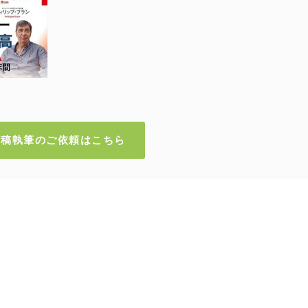
原稿執筆のご依頼はこちら
お知らせ
コラム
ブログ
プライバシーポリシー
ビジネススキル講座
お