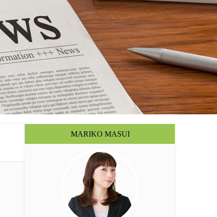
MARIKO MASUI