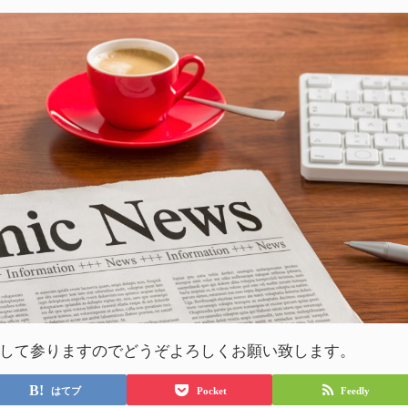
して参りますのでどうぞよろしくお願い致します。
はてブ
Pocket
Feedly