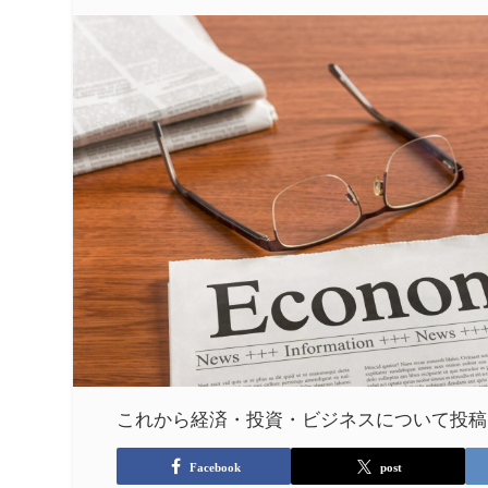
これから経済・投資・ビジネスについて投稿
Facebook
post