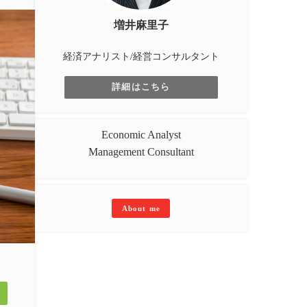
増井麻里子
経済アナリスト/経営コンサルタント
詳細はこちら
Economic Analyst
Management Consultant
About me