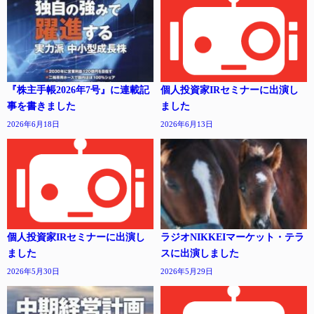
『株主手帳2026年7号』に連載記
個人投資家IRセミナーに出演し
事を書きました
ました
2026年6月18日
2026年6月13日
個人投資家IRセミナーに出演し
ラジオNIKKEIマーケット・テラ
ました
スに出演しました
2026年5月30日
2026年5月29日