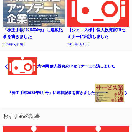
『株主手帳2026年6号』に連載記
【ジェコス様】個人投資家IRセ
事を書きました
ミナーに出演しました
2026年5月18日
2026年5月16日
第58回 個人投資家IRセミナーに出演しました
『株主手帳2023年9月号』に連載記事を書きました
おすすめの記事