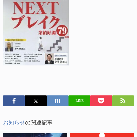
LINE
お知らせ
の関連記事