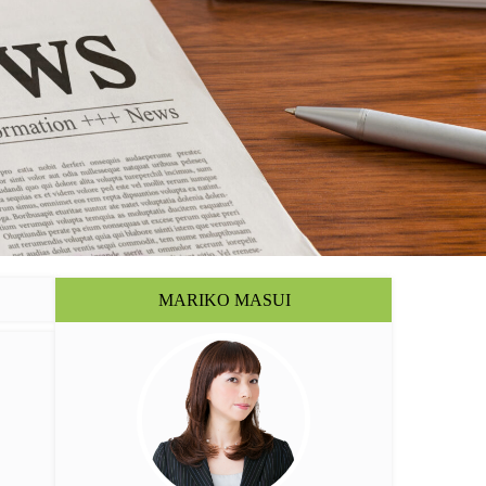
MARIKO MASUI