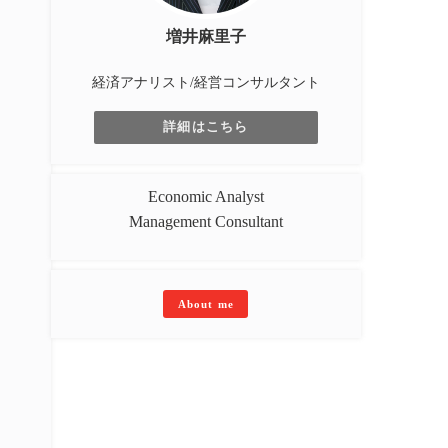
増井麻里子
経済アナリスト/経営コンサルタント
詳細はこちら
Economic Analyst
Management Consultant
About me