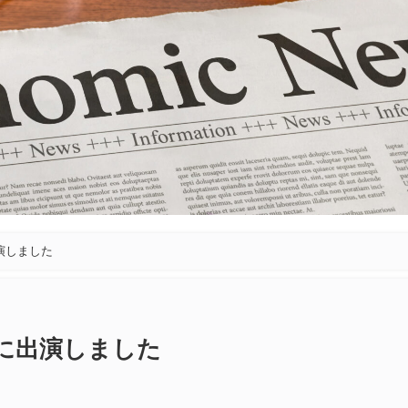
出演しました
ーに出演しました