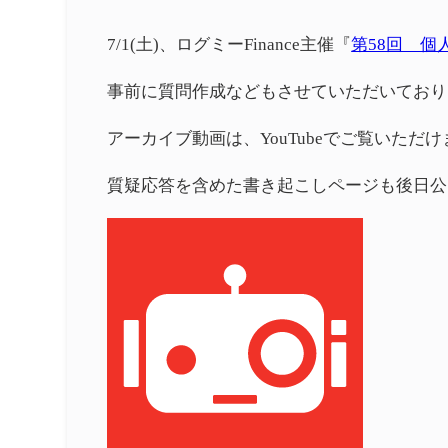
7/1(土)、ログミーFinance主催『
第58回 個
事前に質問作成などもさせていただいており
アーカイブ動画は、YouTubeでご覧いただ
質疑応答を含めた書き起こしページも後日公