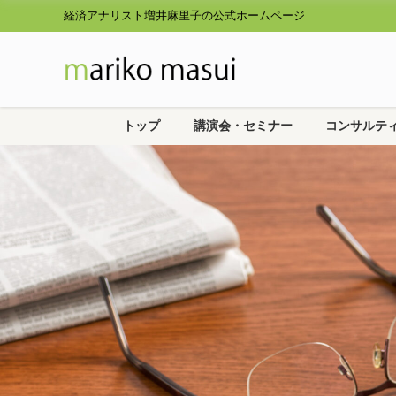
経済アナリスト増井麻里子の公式ホームページ
トップ
講演会・セミナー
コンサルテ