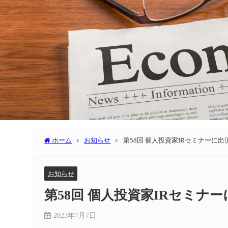
ホーム
お知らせ
第58回 個人投資家IRセミナーに
お知らせ
第58回 個人投資家IRセミナ
2023年7月7日