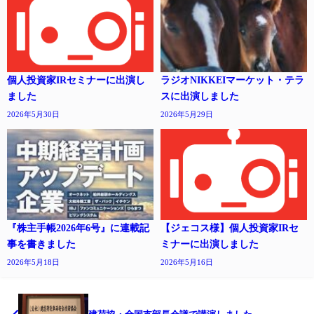
個人投資家IRセミナーに出演し
ラジオNIKKEIマーケット・テラ
ました
スに出演しました
2026年5月30日
2026年5月29日
『株主手帳2026年6号』に連載記
【ジェコス様】個人投資家IRセ
事を書きました
ミナーに出演しました
2026年5月18日
2026年5月16日