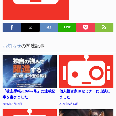
LINE
お知らせ
の関連記事
『株主手帳2026年7号』に連載記
個人投資家IRセミナーに出演し
事を書きました
ました
2026年6月18日
2026年6月13日