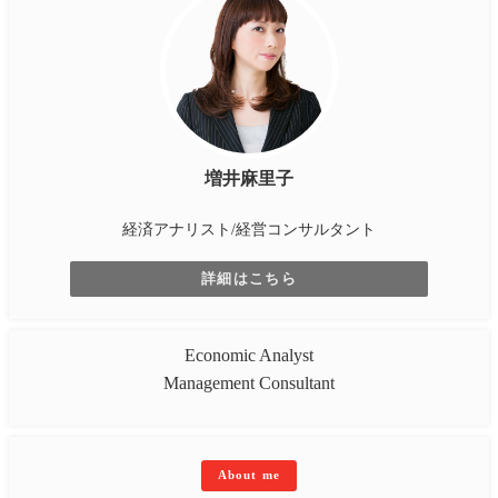
増井麻里子
経済アナリスト/経営コンサルタント
詳細はこちら
Economic Analyst
Management Consultant
About me