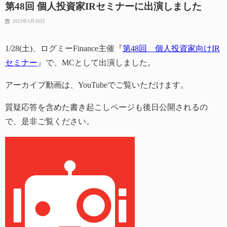
第48回 個人投資家IRセミナーに出演しました
2023年1月30日
1/28(土)、ログミーFinance主催『
第48回 個人投資家向けIR
セミナー
』で、MCとして出演しました。
アーカイブ動画は、YouTubeでご覧いただけます。
質疑応答を含めた書き起こしページも後日公開されるの
で、是非ご覧ください。