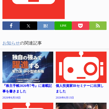
LINE
お知らせ
の関連記事
『株主手帳2026年7号』に連載記
個人投資家IRセミナーに出演し
事を書きました
ました
2026年6月18日
2026年6月13日