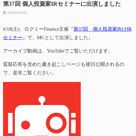
第37回 個人投資家IRセミナーに出演しました
2022年6月20日
6/18(土)、ログミーFinance主催『
第37回 個人投資家向けIR
セミナー
』で、MCとして出演しました。
アーカイブ動画は、YouTubeでご覧いただけます。
質疑応答を含めた書き起こしページも後日公開されるの
で、是非ご覧ください。