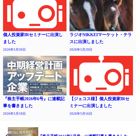
個人投資家IRセミナーに出演し
ラジオNIKKEIマーケット・テラ
ました
スに出演しました
2026年5月30日
2026年5月29日
『株主手帳2026年6号』に連載記
【ジェコス様】個人投資家IRセ
事を書きました
ミナーに出演しました
2026年5月18日
2026年5月16日