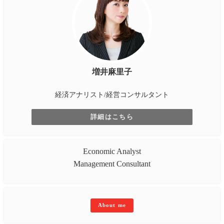
増井麻里子
経済アナリスト/経営コンサルタント
詳細はこちら
Economic Analyst
Management Consultant
About me