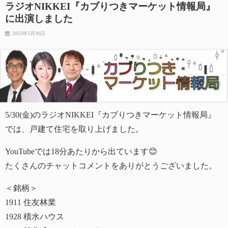
ラジオNIKKEI『カブりつきマーケット情報局』
に出演しました
2025年5月30日
5/30(金)のラジオNIKKEI『カブりつきマーケット情報局』
では、戸建て住宅を取り上げました。
YouTubeでは18分あたりから出ています😊
たくさんのチャットコメントをありがとうございました。
＜銘柄＞
1911 住友林業
1928 積水ハウス