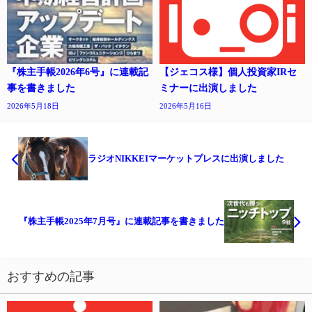
『株主手帳2026年6号』に連載記
【ジェコス様】個人投資家IRセ
事を書きました
ミナーに出演しました
2026年5月18日
2026年5月16日
ラジオNIKKEIマーケットプレスに出演しました
『株主手帳2025年7月号』に連載記事を書きました
おすすめの記事