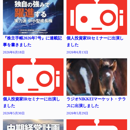
『株主手帳2026年7号』に連載記
個人投資家IRセミナーに出演し
事を書きました
ました
2026年6月18日
2026年6月13日
個人投資家IRセミナーに出演し
ラジオNIKKEIマーケット・テラ
ました
スに出演しました
2026年5月30日
2026年5月29日